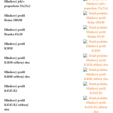
Hliníkový jekl s
praporkem 35x25x2
Hliníkový profil
Brána 100x98
Hliníkový profil
Branka 65x50
Hliníkový profil
K3030
Hliníkový profil
K3030 stříbrný elox
Hliníkový profil
K4040 stříbrný elox
Hliníkový profil
K4545 R2
Hliníkový profil
K4545 R2 stříbrný
elox