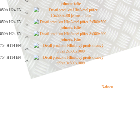
ok
050A H24 EN
ok
050A H24 EN
ok
050A H24 EN
ok
754 H114 EN
ok
754 H114 EN
ok
Nahoru