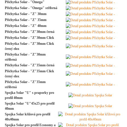
Příchytka Solar - "Omega"
Příchytka Solar - "Omega" stříbrná
Příchytka Solar - "Z" 30mm
Příchytka Solar - "Z" 35mm
Příchytka Solar - "Z" 40mm
Příchytka Solar - "Z"30mm černá
Příchytka Solar - "Z"30mm Click
Příchytka Solar - "Z"30mm Click
černý elox
Příchytka Solar - "Z"30mm
stříbrná
Příchytka Solar - "Z"35mm černá
Příchytka Solar - "Z"35mm Click
černý elox
Příchytka Solar - "Z"35mm
stříbrná
Spojka Solar "U" s praporky pro
profil 40mm
Spojka Solar "U"45x25 pro profil
40mm
Spojka Solar křížová pro profil
40x40mm
Spojka Solar pro profil Economy a