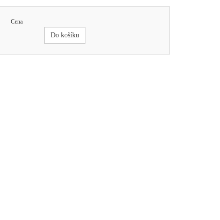
Cena
Do košíku