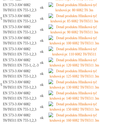
EN 573-3 AW 6082
ok
T6/T6511 EN 755-1,2,3
EN 573-3 AW 6082
/1
ok
T6/T6511 EN 755-1,2,3
EN 573-3 AW 6082
ok
T6/T6511 EN 755-1,2,3
EN 573-3 AW 6082
ok
T6/T6511 EN 755-1,2,3
EN 573-3 AW 6082
ok
T6/T6511 EN 755-1,2,3
EN 573-3 AW 6082
ok
T6/T6511 EN 755-1,-2,-3
EN 573-3 AW 6082
ok
T6/T6511 EN 755-1,2,3
EN 573-3 AW 6082
/1
ok
T6/T6511 EN 755-1,2,3
EN 573-3 AW 6082
ok
T6/T6511 EN 755-1,2,3
EN 573-3 AW 6082
ok
T6/T6511 EN 755-1,2,3
EN 573-3 AW 6082
ok
T6/T6511 EN 755-1,2,3