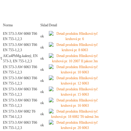
Norma
Sklad
Detail
EN 573-3 AW 6060 T66
ok
EN 755-1,2,3
EN 573-3 AW 6063 T66
ok
EN 755-1,2,3
AlCu4PbMg-kalený, EN
/1
ok
573-3, EN 755-1,2,3
EN 573-3 AW 6063 T66
ok
EN 755-1,2,3
EN 573-3 AW 6063 T66
ok
EN 755-1,2,3
EN 573-3 AW 6063 T66
ok
EN 755-1,2,3
EN 573-3 AW 6063 T66
ok
EN 755-1,2,3
EN 573-3 AW 6082 T6
ok
EN 754-1,2,3
EN 573-3 AW 6063 T66
ok
EN 755-1,2,3