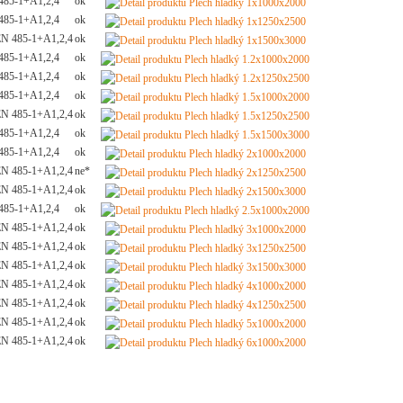
85-1+A1,2,4
ok
85-1+A1,2,4
ok
N 485-1+A1,2,4
ok
85-1+A1,2,4
ok
85-1+A1,2,4
ok
85-1+A1,2,4
ok
N 485-1+A1,2,4
ok
85-1+A1,2,4
ok
85-1+A1,2,4
ok
N 485-1+A1,2,4
ne*
N 485-1+A1,2,4
ok
85-1+A1,2,4
ok
N 485-1+A1,2,4
ok
N 485-1+A1,2,4
ok
N 485-1+A1,2,4
ok
N 485-1+A1,2,4
ok
N 485-1+A1,2,4
ok
N 485-1+A1,2,4
ok
N 485-1+A1,2,4
ok