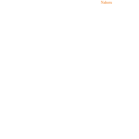
Nahoru