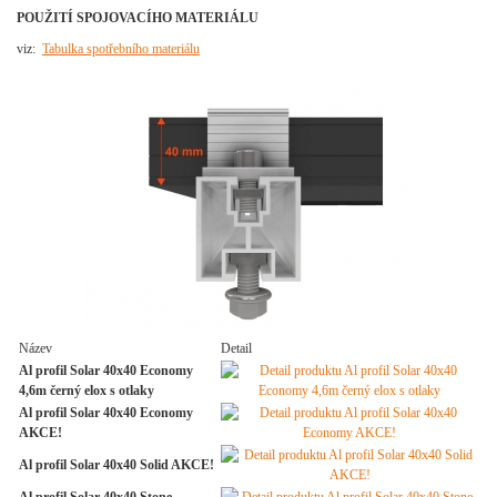
POUŽITÍ SPOJOVACÍHO MATERIÁLU
viz:
Tabulka spotřebního materiálu
Název
Detail
Al profil Solar 40x40 Economy
4,6m černý elox s otlaky
Al profil Solar 40x40 Economy
AKCE!
Al profil Solar 40x40 Solid AKCE!