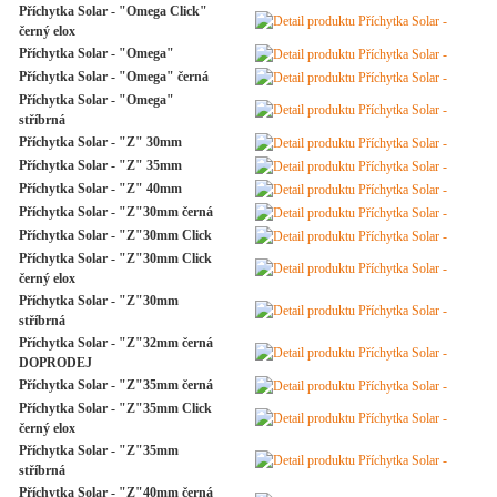
Příchytka Solar - "Omega Click"
černý elox
Příchytka Solar - "Omega"
Příchytka Solar - "Omega" černá
Příchytka Solar - "Omega"
stříbrná
Příchytka Solar - "Z" 30mm
Příchytka Solar - "Z" 35mm
Příchytka Solar - "Z" 40mm
Příchytka Solar - "Z"30mm černá
Příchytka Solar - "Z"30mm Click
Příchytka Solar - "Z"30mm Click
černý elox
Příchytka Solar - "Z"30mm
stříbrná
Příchytka Solar - "Z"32mm černá
DOPRODEJ
Příchytka Solar - "Z"35mm černá
Příchytka Solar - "Z"35mm Click
černý elox
Příchytka Solar - "Z"35mm
stříbrná
Příchytka Solar - "Z"40mm černá