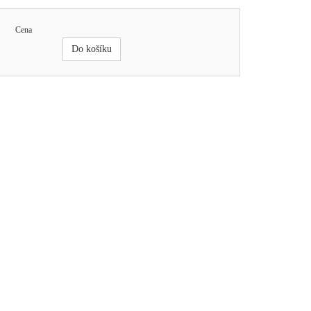
Cena
Do košíku