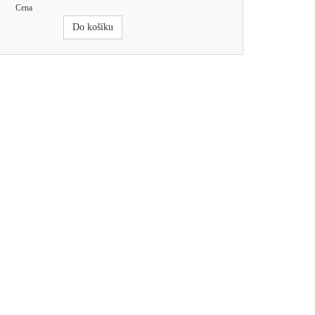
Cena
Do košíku