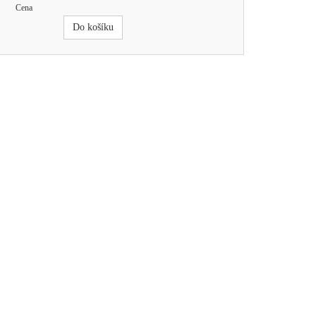
Cena
Do košíku