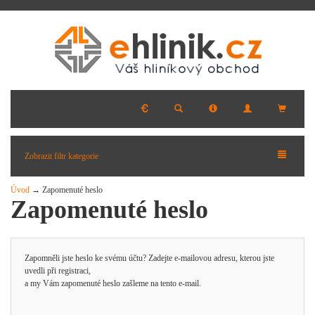
Zobrazit filtr kategorie
Úvod
→ Zapomenuté heslo
Zapomenuté heslo
Zapomněli jste heslo ke svému účtu? Zadejte e-mailovou adresu, kterou jste
uvedli při registraci,
a my Vám zapomenuté heslo zašleme na tento e-mail.