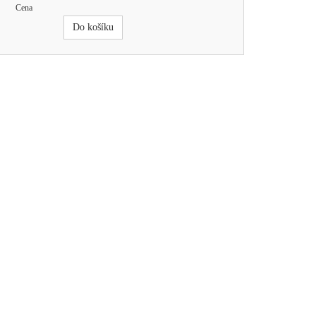
Cena
Do košíku