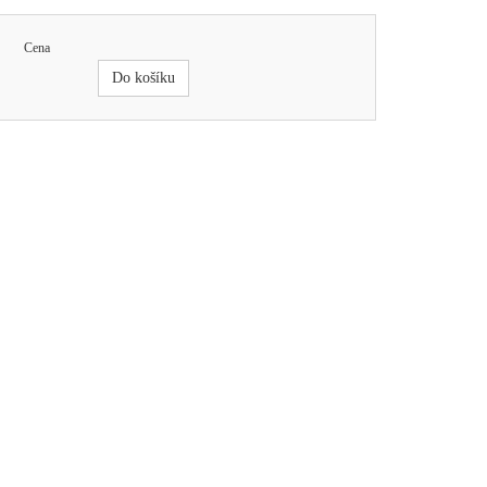
Cena
Do košíku