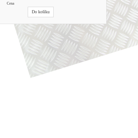
Cena
Do košíku