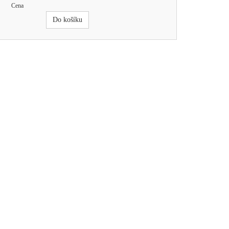
Cena
Do košíku