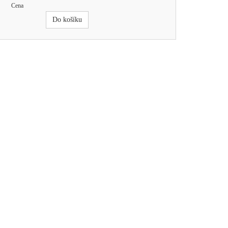
Cena
Do košíku