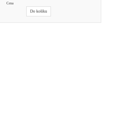
Cena
Do košíku