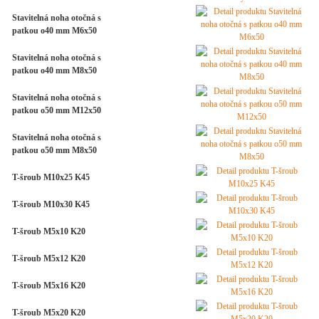
Stavitelná noha otočná s
patkou o40 mm M6x50
Stavitelná noha otočná s
patkou o40 mm M8x50
Stavitelná noha otočná s
patkou o50 mm M12x50
Stavitelná noha otočná s
patkou o50 mm M8x50
T-šroub M10x25 K45
T-šroub M10x30 K45
T-šroub M5x10 K20
T-šroub M5x12 K20
T-šroub M5x16 K20
T-šroub M5x20 K20