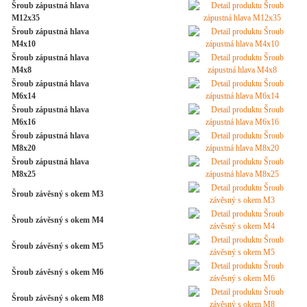
Šroub zápustná hlava
M12x35
Šroub zápustná hlava
M4x10
Šroub zápustná hlava
M4x8
Šroub zápustná hlava
M6x14
Šroub zápustná hlava
M6x16
Šroub zápustná hlava
M8x20
Šroub zápustná hlava
M8x25
Šroub závěsný s okem M3
Šroub závěsný s okem M4
Šroub závěsný s okem M5
Šroub závěsný s okem M6
Šroub závěsný s okem M8