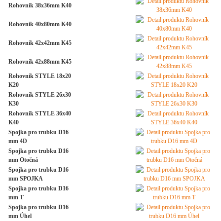
Rohovník 38x36mm K40
Rohovník 40x80mm K40
Rohovník 42x42mm K45
Rohovník 42x88mm K45
Rohovník STYLE 18x20
K20
Rohovník STYLE 26x30
K30
Rohovník STYLE 36x40
K40
Spojka pro trubku D16
mm 4D
Spojka pro trubku D16
mm Otočná
Spojka pro trubku D16
mm SPOJKA
Spojka pro trubku D16
mm T
Spojka pro trubku D16
mm Úhel