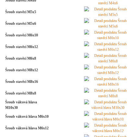
Šroub stavěcí M4x6
Šroub stavěcí M5x5
Šroub stavěcí M5x6
Šroub stavěcí M6x10
Šroub stavěcí M6x12
Šroub stavěcí M6x8
Šroub stavěcí M8x12
Šroub stavěcí M8x16
Šroub stavěcí M8x8
Šroub válcová hlava
M10x30
Šroub válcová hlava M6x10
Šroub válcová hlava M6x12