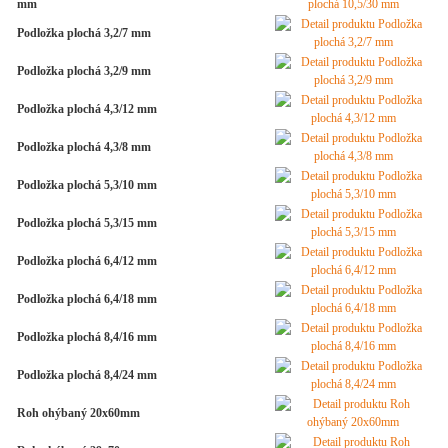
mm
Podložka plochá 3,2/7 mm
Podložka plochá 3,2/9 mm
Podložka plochá 4,3/12 mm
Podložka plochá 4,3/8 mm
Podložka plochá 5,3/10 mm
Podložka plochá 5,3/15 mm
Podložka plochá 6,4/12 mm
Podložka plochá 6,4/18 mm
Podložka plochá 8,4/16 mm
Podložka plochá 8,4/24 mm
Roh ohýbaný 20x60mm