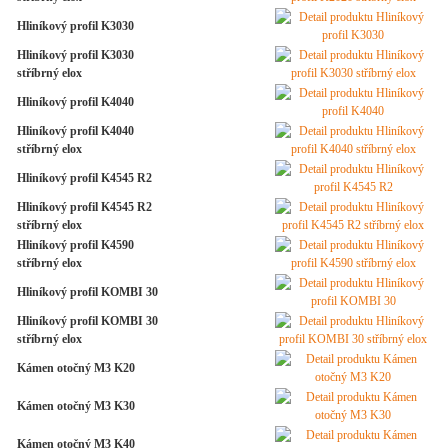
Hliníkový profil K3030
Hliníkový profil K3030
stříbrný elox
Hliníkový profil K4040
Hliníkový profil K4040
stříbrný elox
Hliníkový profil K4545 R2
Hliníkový profil K4545 R2
stříbrný elox
Hliníkový profil K4590
stříbrný elox
Hliníkový profil KOMBI 30
Hliníkový profil KOMBI 30
stříbrný elox
Kámen otočný M3 K20
Kámen otočný M3 K30
Kámen otočný M3 K40