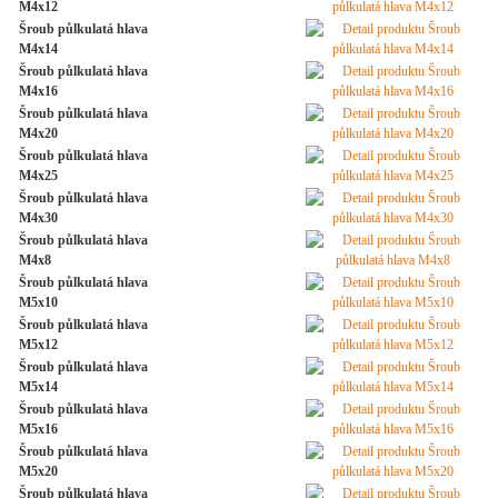
M4x12
Šroub půlkulatá hlava
M4x14
Šroub půlkulatá hlava
M4x16
Šroub půlkulatá hlava
M4x20
Šroub půlkulatá hlava
M4x25
Šroub půlkulatá hlava
M4x30
Šroub půlkulatá hlava
M4x8
Šroub půlkulatá hlava
M5x10
Šroub půlkulatá hlava
M5x12
Šroub půlkulatá hlava
M5x14
Šroub půlkulatá hlava
M5x16
Šroub půlkulatá hlava
M5x20
Šroub půlkulatá hlava