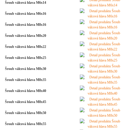
Šroub válcová hlava M6x14
Šroub válcová hlava M6x16
Šroub válcová hlava M8x16
Šroub válcová hlava M8x20
Šroub válcová hlava M8x22
Šroub válcová hlava M8x25
Šroub válcová hlava M8x30
Šroub válcová hlava M8x35
Šroub válcová hlava M8x40
Šroub válcová hlava M8x45
Šroub válcová hlava M8x50
Šroub válcová hlava M8x55