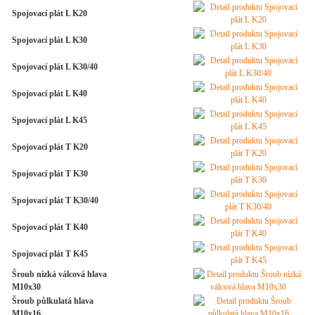
Spojovací plát L K20
Spojovací plát L K30
Spojovací plát L K30/40
Spojovací plát L K40
Spojovací plát L K45
Spojovací plát T K20
Spojovací plát T K30
Spojovací plát T K30/40
Spojovací plát T K40
Spojovací plát T K45
Šroub nízká válcová hlava
M10x30
Šroub půlkulatá hlava
M10x16