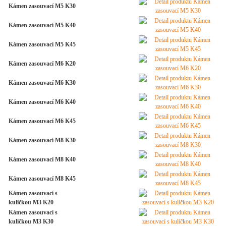
Kámen zasouvací M5 K30
Kámen zasouvací M5 K40
Kámen zasouvací M5 K45
Kámen zasouvací M6 K20
Kámen zasouvací M6 K30
Kámen zasouvací M6 K40
Kámen zasouvací M6 K45
Kámen zasouvací M8 K30
Kámen zasouvací M8 K40
Kámen zasouvací M8 K45
Kámen zasouvací s
kuličkou M3 K20
Kámen zasouvací s
kuličkou M3 K30