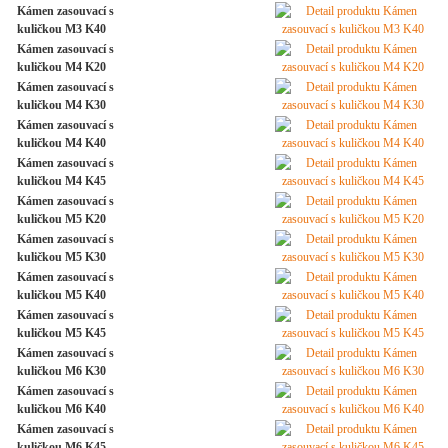
Kámen zasouvací s
kuličkou M3 K40
Kámen zasouvací s
kuličkou M4 K20
Kámen zasouvací s
kuličkou M4 K30
Kámen zasouvací s
kuličkou M4 K40
Kámen zasouvací s
kuličkou M4 K45
Kámen zasouvací s
kuličkou M5 K20
Kámen zasouvací s
kuličkou M5 K30
Kámen zasouvací s
kuličkou M5 K40
Kámen zasouvací s
kuličkou M5 K45
Kámen zasouvací s
kuličkou M6 K30
Kámen zasouvací s
kuličkou M6 K40
Kámen zasouvací s
kuličkou M6 K45