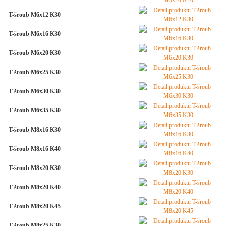
T-šroub M6x12 K30
T-šroub M6x16 K30
T-šroub M6x20 K30
T-šroub M6x25 K30
T-šroub M6x30 K30
T-šroub M6x35 K30
T-šroub M8x16 K30
T-šroub M8x16 K40
T-šroub M8x20 K30
T-šroub M8x20 K40
T-šroub M8x20 K45
T-šroub M8x25 K30