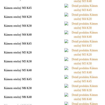
Kámen otočný M3 K45
Kámen otočný M4 K20
Kámen otočný M4 K30
Kámen otočný M4 K40
Kámen otočný M4 K45
Kámen otočný M5 K20
Kámen otočný M5 K30
Kámen otočný M5 K40
Kámen otočný M5 K45
Kámen otočný M6 K30
Kámen otočný M6 K40