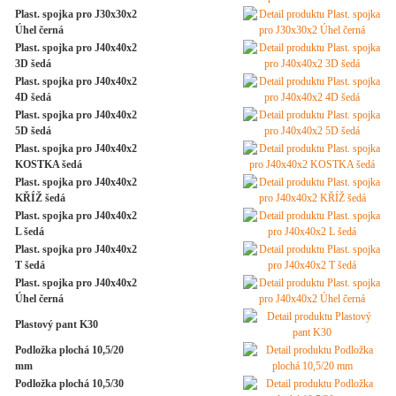
Plast. spojka pro J30x30x2
Úhel černá
Plast. spojka pro J40x40x2
3D šedá
Plast. spojka pro J40x40x2
4D šedá
Plast. spojka pro J40x40x2
5D šedá
Plast. spojka pro J40x40x2
KOSTKA šedá
Plast. spojka pro J40x40x2
KŘÍŽ šedá
Plast. spojka pro J40x40x2
L šedá
Plast. spojka pro J40x40x2
T šedá
Plast. spojka pro J40x40x2
Úhel černá
Plastový pant K30
Podložka plochá 10,5/20
mm
Podložka plochá 10,5/30