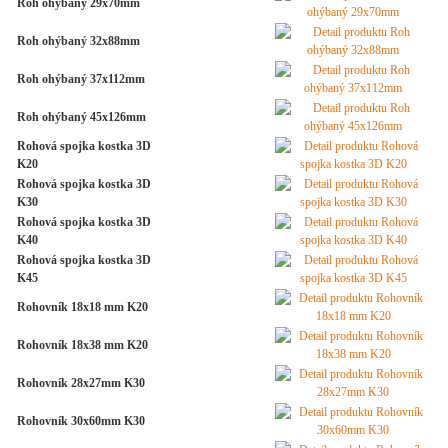
Roh ohýbaný 29x70mm
Roh ohýbaný 32x88mm
Roh ohýbaný 37x112mm
Roh ohýbaný 45x126mm
Rohová spojka kostka 3D
K20
Rohová spojka kostka 3D
K30
Rohová spojka kostka 3D
K40
Rohová spojka kostka 3D
K45
Rohovník 18x18 mm K20
Rohovník 18x38 mm K20
Rohovník 28x27mm K30
Rohovník 30x60mm K30