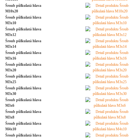
Šroub půlkulatá hlava
M10x20
Šroub půlkulatá hlava
M3x10
Šroub půlkulatá hlava
M3x12
Šroub půlkulatá hlava
M3x14
Šroub půlkulatá hlava
M3x16
Šroub půlkulatá hlava
M3x20
Šroub půlkulatá hlava
M3x25
Šroub půlkulatá hlava
M3x30
Šroub půlkulatá hlava
M3x6
Šroub půlkulatá hlava
M3x8
Šroub půlkulatá hlava
M4x10
Šroub půlkulatá hlava