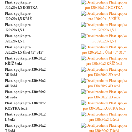
Plast. spojka pro
J20x20x1,5 KOSTKA
Plast. spojka pro
J20x20x1,5 KŘÍŽ
Plast. spojka pro
J20x20x1,5 L
Plast. spojka pro
J20x20x1,5 T
Plast. spojka pro
J20x20x1,5 Úhel 45°-315°
Plast. spojka pro J30x30x2
KŘÍŽ šedá
Plast. spojka pro J30x30x2
3D šedá
Plast. spojka pro J30x30x2
4D šedá
Plast. spojka pro J30x30x2
5D šedá
Plast. spojka pro J30x30x2
KOSTKA šedá
Plast. spojka pro J30x30x2
L šedá
Plast. spojka pro J30x30x2
T šedá