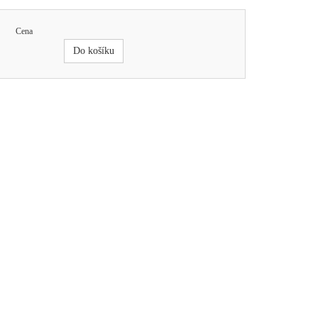
Cena
Do košíku