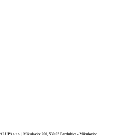
 ALUPA s.r.o. | Mikulovice 200, 530 02 Pardubice - Mikulovice