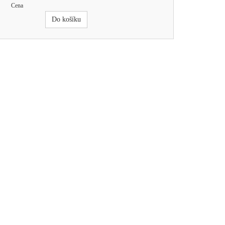
Cena
Do košíku