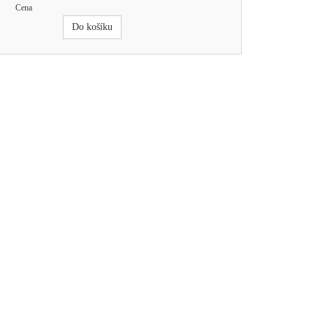
Cena
Do košíku