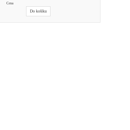
Cena
Do košíku