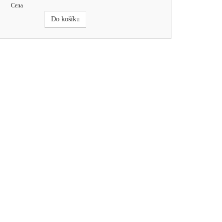
Cena
Do košíku