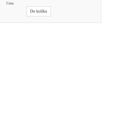
Cena
Do košíku